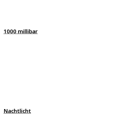
1000 millibar
Nachtlicht