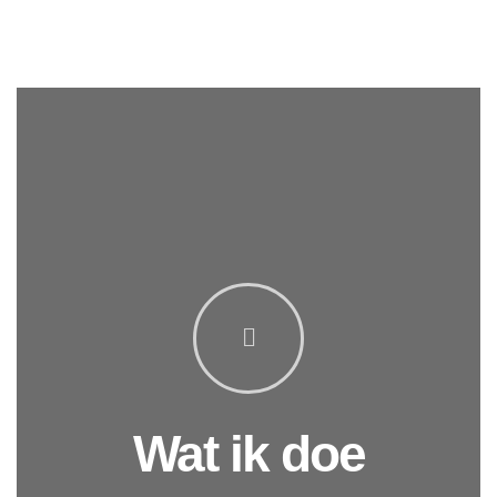
Wat ik doe