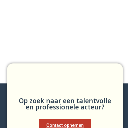
Op zoek naar een talentvolle
en professionele acteur?
Contact opnemen