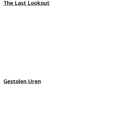
The Last Lookout
Gestolen Uren