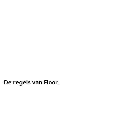
De regels van Floor