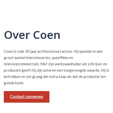
Over Coen
Coen is ruim 30 jaar professioneel acteur. Hij speelde in een
groot aantal televisieseries, speelfilms en
televisiecommercials. Met zijn werkzaamheden als schrijver en
producent geeft hij zijn acteren een toegevoegde waarde. Hij is
betrokken en zet graag die extra stap als dat de productie ten
goede komt.
Contact opnemen