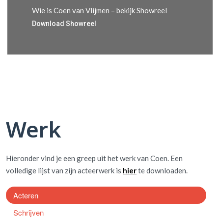
Wie is Coen van Vlijmen – bekijk Showreel
Download Showreel
Werk
Hieronder vind je een greep uit het werk van Coen. Een
volledige lijst van zijn acteerwerk is
hier
te downloaden.
Acteren
Schrijven