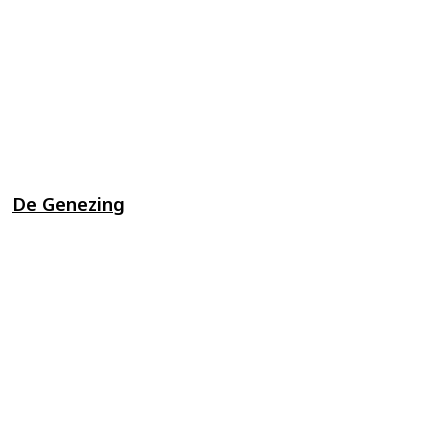
De Genezing