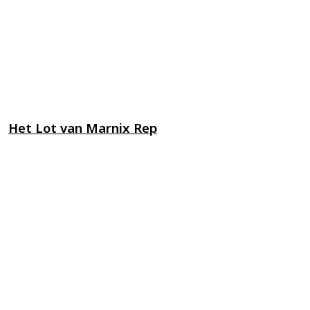
Het Lot van Marnix Rep