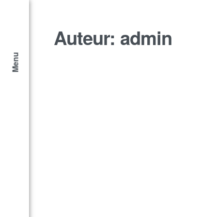
Auteur:
admin
Menu