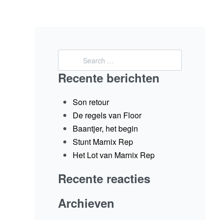
Recente berichten
Son retour
De regels van Floor
Baantjer, het begin
Stunt Marnix Rep
Het Lot van Marnix Rep
Recente reacties
Archieven