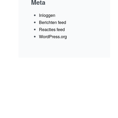
Meta
Inloggen
Berichten feed
Reacties feed
WordPress.org