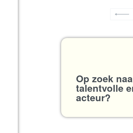
Op zoek naa
talentvolle 
acteur?