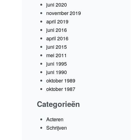
juni 2020
november 2019
april 2019
juni 2016
april 2016
juni 2015
mei 2011
juni 1995
juni 1990
oktober 1989
oktober 1987
Categorieën
Acteren
Schrijven