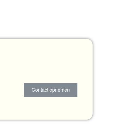
Contact opnemen